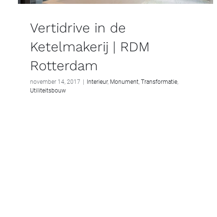
Vertidrive in de
Ketelmakerij | RDM
Rotterdam
november 14, 2017
|
Interieur
,
Monument
,
Transformatie
,
Utiliteitsbouw