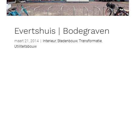
Evertshuis | Bodegraven
maart 21, 2014
|
Interieur
,
Stedenbouw
,
Transformatie
,
Utiliteitsbouw