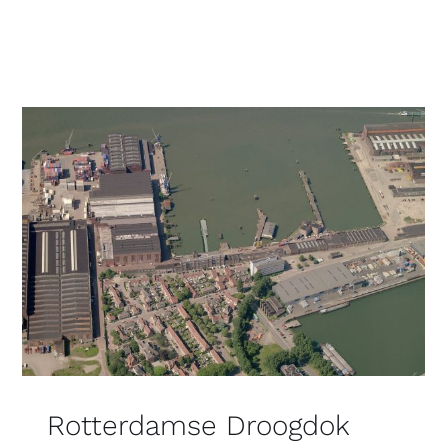
Rotterdamse Droogdok