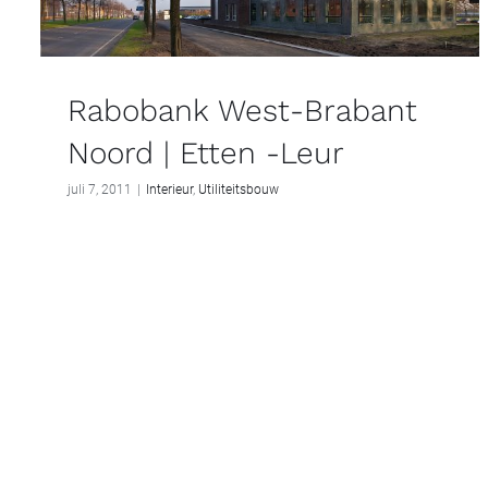
Rabobank West-Brabant
Noord | Etten -Leur
juli 7, 2011
|
Interieur
,
Utiliteitsbouw