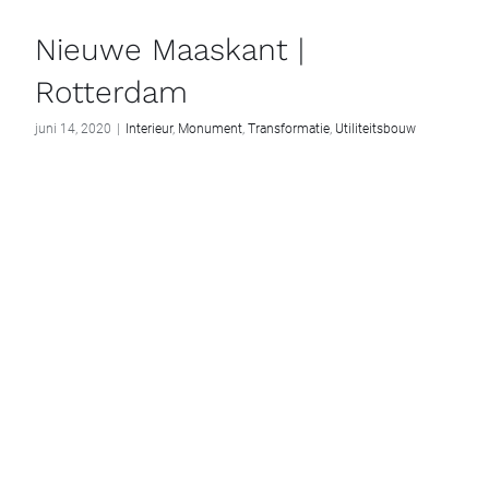
Nieuwe Maaskant |
Rotterdam
juni 14, 2020
|
Interieur
,
Monument
,
Transformatie
,
Utiliteitsbouw