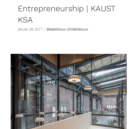
Entrepreneurship | KAUST
KSA
januari 28, 2017
|
Stedenbouw
,
Utiliteitsbouw