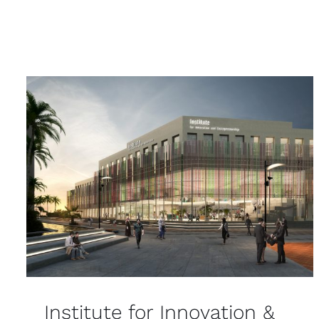
Institute for Innovation &