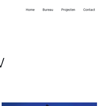
Home
Bureau
Projecten
Contact
w