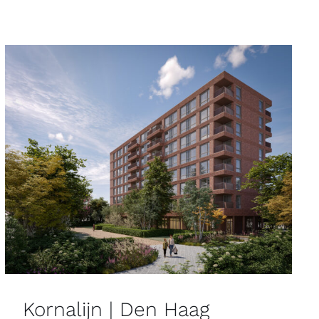
Kornalijn | Den Haag