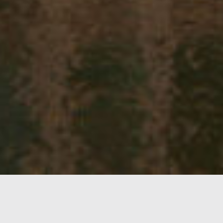
Actueel