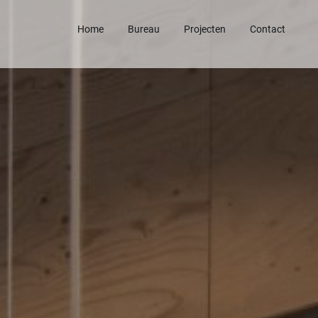
Home
Bureau
Projecten
Contact