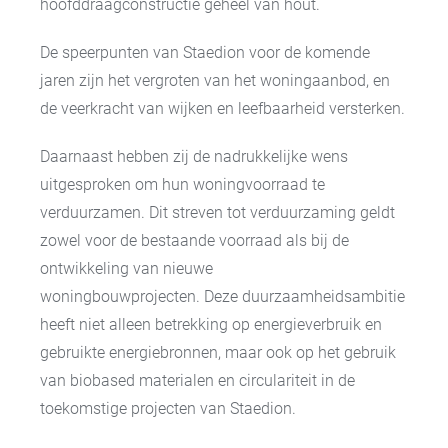
hoofddraagconstructie geheel van hout.
De speerpunten van Staedion voor de komende
jaren zijn het vergroten van het woningaanbod, en
de veerkracht van wijken en leefbaarheid versterken.
Daarnaast hebben zij de nadrukkelijke wens
uitgesproken om hun woningvoorraad te
verduurzamen. Dit streven tot verduurzaming geldt
zowel voor de bestaande voorraad als bij de
ontwikkeling van nieuwe
woningbouwprojecten.
Deze duurzaamheidsambitie
heeft niet alleen betrekking op energieverbruik en
gebruikte energiebronnen, maar ook op het gebruik
van biobased materialen en circulariteit in de
toekomstige projecten van Staedion.