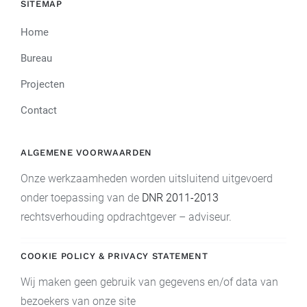
SITEMAP
Home
Bureau
Projecten
Contact
ALGEMENE VOORWAARDEN
Onze werkzaamheden worden uitsluitend uitgevoerd
onder toepassing van de
DNR 2011-2013
rechtsverhouding opdrachtgever – adviseur.
COOKIE POLICY & PRIVACY STATEMENT
Wij maken geen gebruik van gegevens en/of data van
bezoekers van onze site