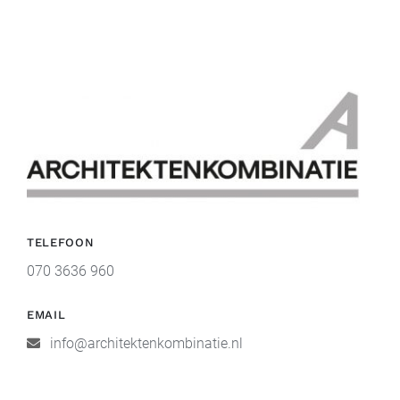
TELEFOON
070 3636 960
EMAIL
info@architektenkombinatie.nl