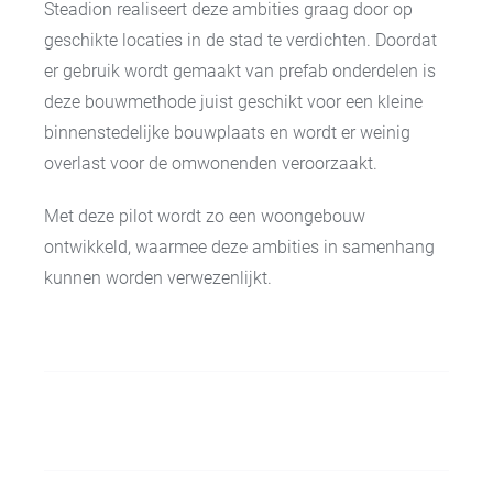
Steadion realiseert deze ambities graag door op
geschikte locaties in de stad te verdichten. Doordat
er gebruik wordt gemaakt van prefab onderdelen is
deze bouwmethode juist geschikt voor een kleine
binnenstedelijke bouwplaats en wordt er weinig
overlast voor de omwonenden veroorzaakt.
Met deze pilot wordt zo een woongebouw
ontwikkeld, waarmee deze ambities in samenhang
kunnen worden verwezenlijkt.