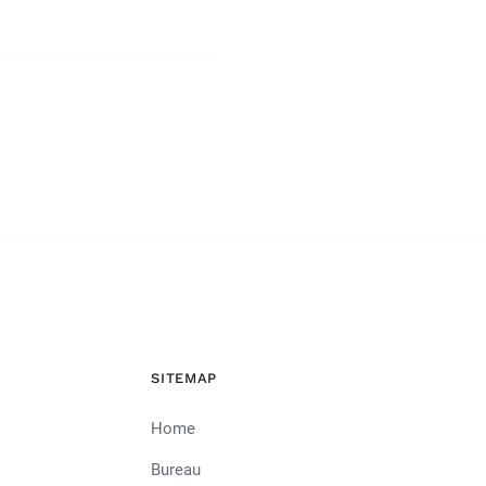
SITEMAP
Home
Bureau