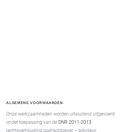
ALGEMENE VOORWAARDEN
Onze werkzaamheden worden uitsluitend uitgevoerd
onder toepassing van de
DNR 2011-2013
rechtsverhouding opdrachtgever – adviseur.