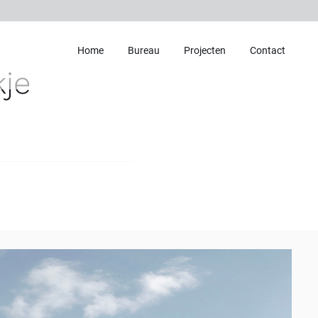
Home
Bureau
Projecten
Contact
je