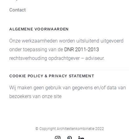
Contact
ALGEMENE VOORWAARDEN
Onze werkzaamheden worden uitsluitend uitgevoerd
onder toepassing van de
DNR 2011-2013
rechtsverhouding opdrachtgever – adviseur.
COOKIE POLICY & PRIVACY STATEMENT
Wij maken geen gebruik van gegevens en/of data van
bezoekers van onze site
© Copyright Architektenkombinatie 2022