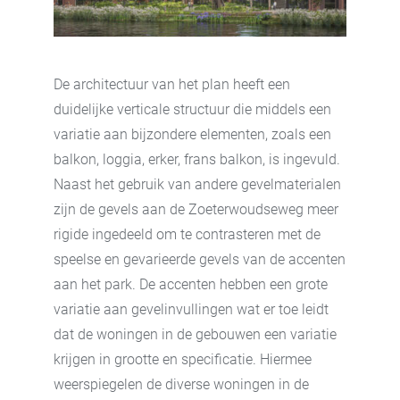
De architectuur van het plan heeft een
duidelijke verticale structuur die middels een
variatie aan bijzondere elementen, zoals een
balkon, loggia, erker, frans balkon, is ingevuld.
Naast het gebruik van andere gevelmaterialen
zijn de gevels aan de Zoeterwoudseweg meer
rigide ingedeeld om te contrasteren met de
speelse en gevarieerde gevels van de accenten
aan het park. De accenten hebben een grote
variatie aan gevelinvullingen wat er toe leidt
dat de woningen in de gebouwen een variatie
krijgen in grootte en specificatie. Hiermee
weerspiegelen de diverse woningen in de