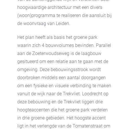
hoogwaardige architectuur met een divers
(woon)programma te realiseren die aansluit bij
de woonvraag van Leiden.
Het plan heeft als basis het groene park
waarin zich 4 bouwvolumes bevinden. Parallel
aan de Zoeterwoudseweg is de laagbouw
gesitueerd om een relatie aan te gaan met de
omgeving. Deze bebouwingsstrook wordt
doorbroken middels een aantal doorgangen
om een fysieke en visuele verbinding te maken
vanuit de wijk naar de Trekvliet. Loodrecht op
deze bebouwing en de Trekvliet liggen drie
hoogteaccenten die het groene park verdelen
in drie groene gebieden. Het hoogste accent
ligt in het verlengde van de Tomatenstraat om