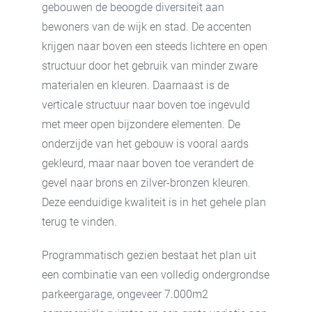
gebouwen de beoogde diversiteit aan
bewoners van de wijk en stad. De accenten
krijgen naar boven een steeds lichtere en open
structuur door het gebruik van minder zware
materialen en kleuren. Daarnaast is de
verticale structuur naar boven toe ingevuld
met meer open bijzondere elementen. De
onderzijde van het gebouw is vooral aards
gekleurd, maar naar boven toe verandert de
gevel naar brons en zilver-bronzen kleuren.
Deze eenduidige kwaliteit is in het gehele plan
terug te vinden.
Programmatisch gezien bestaat het plan uit
een combinatie van een volledig ondergrondse
parkeergarage, ongeveer 7.000m2