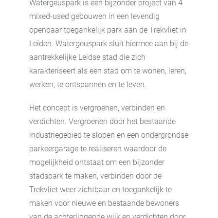
Watergeuspark is een bijzonder project van 4
mixed-used gebouwen in een levendig
openbaar toegankelijk park aan de Trekvliet in
Leiden. Watergeuspark sluit hiermee aan bij de
aantrekkelijke Leidse stad die zich
karakteriseert als een stad om te wonen, leren,
werken, te ontspannen en te leven.
Het concept is vergroenen, verbinden en
verdichten. Vergroenen door het bestaande
industriegebied te slopen en een ondergrondse
parkeergarage te realiseren waardoor de
mogelijkheid ontstaat om een bijzonder
stadspark te maken, verbinden door de
Trekvliet weer zichtbaar en toegankelijk te
maken voor nieuwe en bestaande bewoners
van de achterliggende wijk en verdichten door