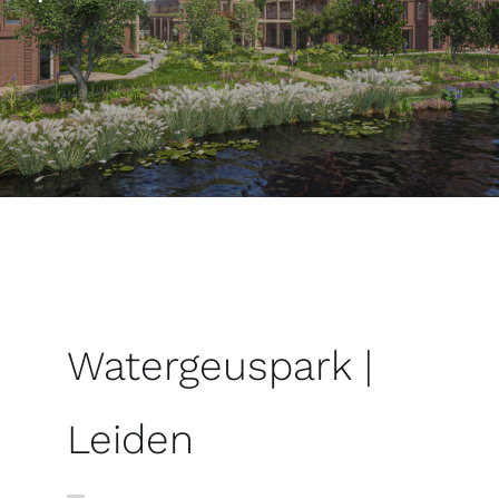
Watergeuspark |
Leiden