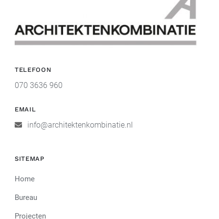
TELEFOON
070 3636 960
EMAIL
info@architektenkombinatie.nl
SITEMAP
Home
Bureau
Projecten