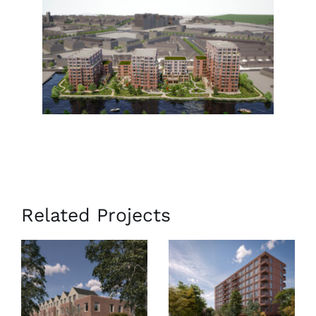
Related Projects