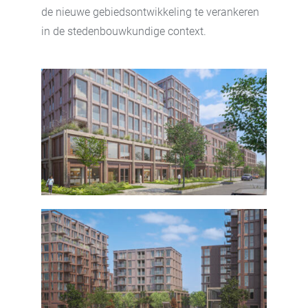
de nieuwe gebiedsontwikkeling te verankeren
in de stedenbouwkundige context.