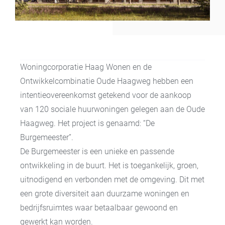
Woningcorporatie Haag Wonen en de
Ontwikkelcombinatie Oude Haagweg hebben een
intentieovereenkomst getekend voor de aankoop
van 120 sociale huurwoningen gelegen aan de Oude
Haagweg. Het project is genaamd: “De
Burgemeester”.
De Burgemeester is een unieke en passende
ontwikkeling in de buurt. Het is toegankelijk, groen,
uitnodigend en verbonden met de omgeving. Dit met
een grote diversiteit aan duurzame woningen en
bedrijfsruimtes waar betaalbaar gewoond en
gewerkt kan worden.