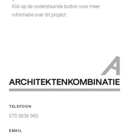
Klik op de onderstaande button voor meer
informatie over dit project.
TELEFOON
070 3636 960
EMAIL